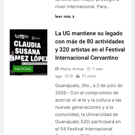
nivel internacional. Para…
leer más
La UG mantiene su legado
con más de 80 actividades
y 320 artistas en el Festival
Internacional Cervantino
Mario Armas
1 mes
NOTICIAS
ago
0
11 mins
Guanajuato, Gto., a 2 de julio de
2026.- Con el compromiso de
acercar el arte y la cultura a las
nuevas generaciones y a la
comunidad, la Universidad de
Guanajuato (UG) participará en
el 54 Festival Internacional