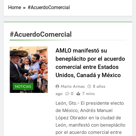
Home
#AcuerdoComercial
#AcuerdoComercial
AMLO manifestó su
beneplácito por el acuerdo
comercial entre Estados
Unidos, Canadá y México
Mario Armas
8 años
NOTICIAS
ago
0
7 mins
León, Gto.- El presidente electo
de México, Andrés Manuel
López Obrador en la ciudad de
León, manifestó con beneplácito
por el acuerdo comercial entre