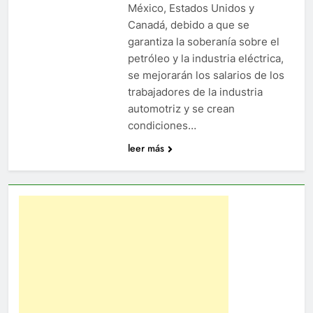
México, Estados Unidos y
Canadá, debido a que se
garantiza la soberanía sobre el
petróleo y la industria eléctrica,
se mejorarán los salarios de los
trabajadores de la industria
automotriz y se crean
condiciones…
leer más