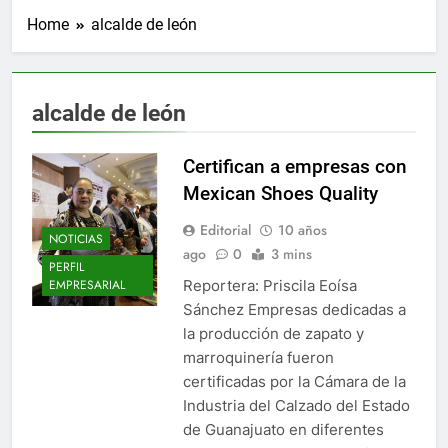
Home
alcalde de león
alcalde de león
Certifican a empresas con
Mexican Shoes Quality
Editorial
10 años
NOTICIAS
ago
0
3 mins
PERFIL
Reportera: Priscila Eoísa
EMPRESARIAL
Sánchez Empresas dedicadas a
la producción de zapato y
marroquinería fueron
certificadas por la Cámara de la
Industria del Calzado del Estado
de Guanajuato en diferentes