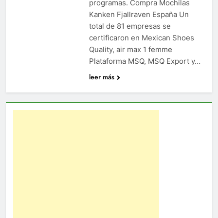
programas. Compra Mochilas
Kanken Fjallraven España Un
total de 81 empresas se
certificaron en Mexican Shoes
Quality, air max 1 femme
Plataforma MSQ, MSQ Export y…
leer más