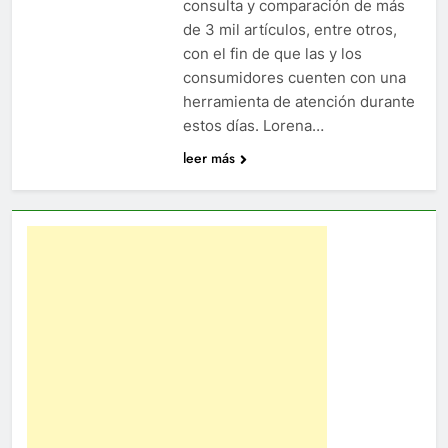
consulta y comparación de más
de 3 mil artículos, entre otros,
con el fin de que las y los
consumidores cuenten con una
herramienta de atención durante
estos días. Lorena…
leer más