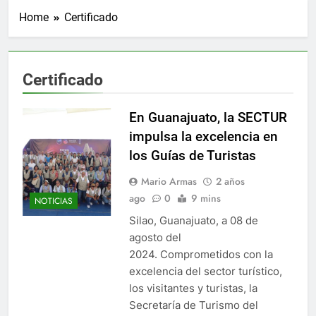
Home
Certificado
Certificado
En Guanajuato, la SECTUR
impulsa la excelencia en
los Guías de Turistas
Mario Armas
2 años
ago
0
9 mins
NOTICIAS
Silao, Guanajuato, a 08 de
agosto del
2024. Comprometidos con la
excelencia del sector turístico,
los visitantes y turistas, la
Secretaría de Turismo del