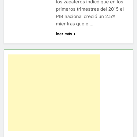
los zapateros indicó que en los
primeros trimestres del 2015 el
PIB nacional creció un 2.5%
mientras que el…
leer más