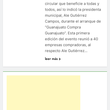
circular que beneficie a todas y
todos, así lo indicó la presidenta
municipal, Ale Gutiérrez
Campos, durante el arranque de
“Guanajuato Compra
Guanajuato”. Esta primera
edición del evento reunió a 40
empresas compradoras, al
respecto Ale Gutiérrez…
leer más