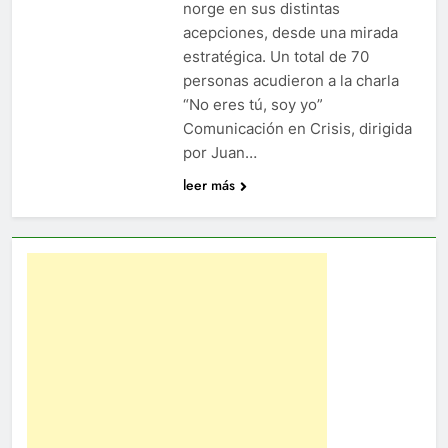
norge en sus distintas
acepciones, desde una mirada
estratégica. Un total de 70
personas acudieron a la charla
“No eres tú, soy yo”
Comunicación en Crisis, dirigida
por Juan…
leer más