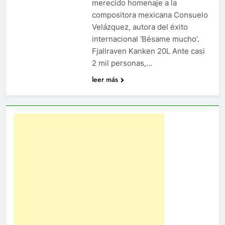
merecido homenaje a la
compositora mexicana Consuelo
Velázquez, autora del éxito
internacional ‘Bésame mucho’.
Fjallraven Kanken 20L Ante casi
2 mil personas,…
leer más