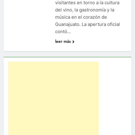
visitantes en torno a la cultura
del vino, la gastronomía y la
música en el corazón de
Guanajuato. La apertura oficial
contó…
leer más