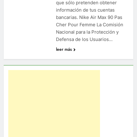
que sólo pretenden obtener
información de tus cuentas
bancarias. Nike Air Max 90 Pas
Cher Pour Femme La Comisión
Nacional para la Protección y
Defensa de los Usuarios…
leer más