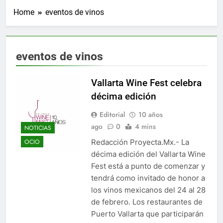
Home
eventos de vinos
eventos de vinos
Vallarta Wine Fest celebra
décima edición
Editorial
10 años
ago
0
4 mins
NOTICIAS
Redacción Proyecta.Mx.- La
OCIO
décima edición del Vallarta Wine
Fest está a punto de comenzar y
tendrá como invitado de honor a
los vinos mexicanos del 24 al 28
de febrero. Los restaurantes de
Puerto Vallarta que participarán