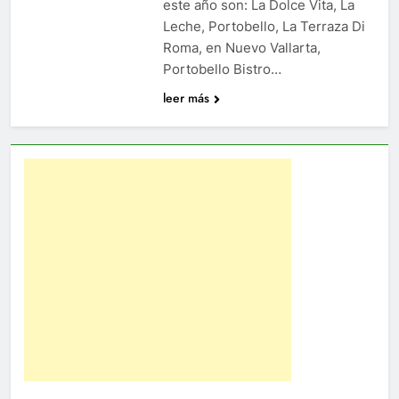
este año son: La Dolce Vita, La
Leche, Portobello, La Terraza Di
Roma, en Nuevo Vallarta,
Portobello Bistro…
leer más