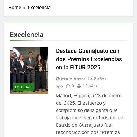
Home
Excelencia
Excelencia
Destaca Guanajuato con
dos Premios Excelencias
en la FITUR 2025
Mario Armas
2 años
ago
0
13 mins
NOTICIAS
Madrid, España, a 23 de enero
del 2025. El esfuerzo y
compromiso de la gente que
trabaja en el sector turístico del
Estado de Guanajuato fue
reconocido con dos “Premios