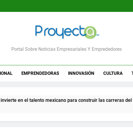
yecta
Portal Sobre Noticias Empresariales Y Emprededores
IONAL
EMPRENDEDORAS
INNOVASIÓN
CULTURA
rte en el talento mexicano para construir las carreras del futu