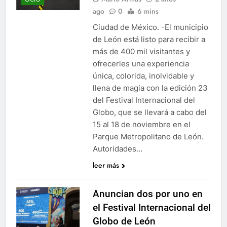
ago
0
6 mins
Ciudad de México. -El municipio
de León está listo para recibir a
más de 400 mil visitantes y
ofrecerles una experiencia
única, colorida, inolvidable y
llena de magia con la edición 23
del Festival Internacional del
Globo, que se llevará a cabo del
15 al 18 de noviembre en el
Parque Metropolitano de León.
Autoridades…
leer más
Anuncian dos por uno en
el Festival Internacional del
Globo de León