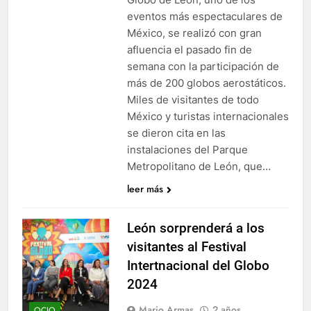
eventos más espectaculares de
México, se realizó con gran
afluencia el pasado fin de
semana con la participación de
más de 200 globos aerostáticos.
Miles de visitantes de todo
México y turistas internacionales
se dieron cita en las
instalaciones del Parque
Metropolitano de León, que…
leer más
León sorprenderá a los
visitantes al Festival
Intertnacional del Globo
2024
Mario Armas
2 años
OCIO