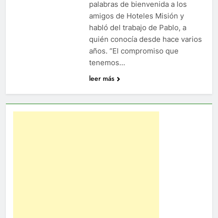
palabras de bienvenida a los
amigos de Hoteles Misión y
habló del trabajo de Pablo, a
quién conocía desde hace varios
años. “El compromiso que
tenemos…
leer más