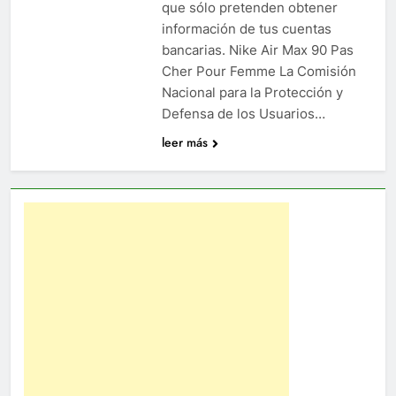
que sólo pretenden obtener
información de tus cuentas
bancarias. Nike Air Max 90 Pas
Cher Pour Femme La Comisión
Nacional para la Protección y
Defensa de los Usuarios…
leer más