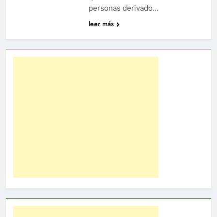
personas derivado…
leer más