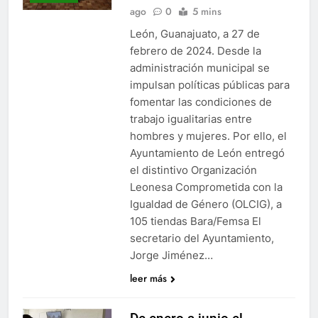
ago
0
5 mins
León, Guanajuato, a 27 de
febrero de 2024. Desde la
administración municipal se
impulsan políticas públicas para
fomentar las condiciones de
trabajo igualitarias entre
hombres y mujeres. Por ello, el
Ayuntamiento de León entregó
el distintivo Organización
Leonesa Comprometida con la
Igualdad de Género (OLCIG), a
105 tiendas Bara/Femsa El
secretario del Ayuntamiento,
Jorge Jiménez…
leer más