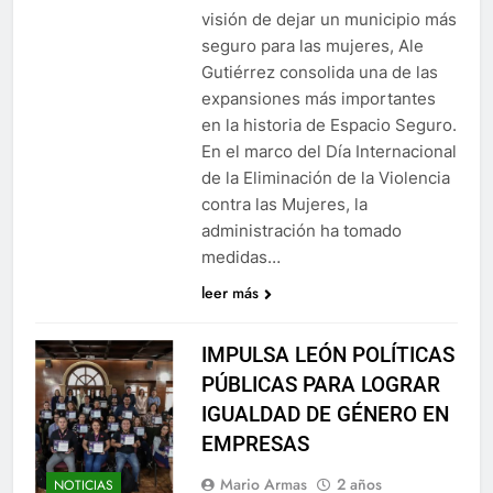
visión de dejar un municipio más
seguro para las mujeres, Ale
Gutiérrez consolida una de las
expansiones más importantes
en la historia de Espacio Seguro.
En el marco del Día Internacional
de la Eliminación de la Violencia
contra las Mujeres, la
administración ha tomado
medidas…
leer más
IMPULSA LEÓN POLÍTICAS
PÚBLICAS PARA LOGRAR
IGUALDAD DE GÉNERO EN
EMPRESAS
Mario Armas
2 años
NOTICIAS