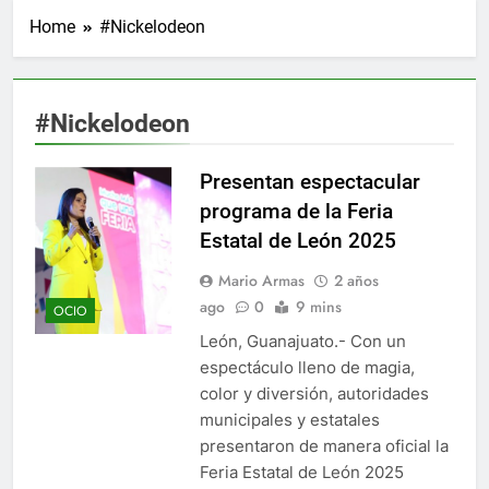
Home
#Nickelodeon
#Nickelodeon
Presentan espectacular
programa de la Feria
Estatal de León 2025
Mario Armas
2 años
ago
0
9 mins
OCIO
León, Guanajuato.- Con un
espectáculo lleno de magia,
color y diversión, autoridades
municipales y estatales
presentaron de manera oficial la
Feria Estatal de León 2025