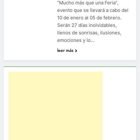
“Mucho más que una Feria”,
evento que se llevará a cabo del
10 de enero al 05 de febrero.
Serán 27 días inolvidables,
llenos de sonrisas, ilusiones,
emociones y lo…
leer más