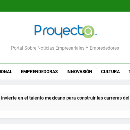
yecta
Portal Sobre Noticias Empresariales Y Emprededores
IONAL
EMPRENDEDORAS
INNOVASIÓN
CULTURA
rte en el talento mexicano para construir las carreras del futu