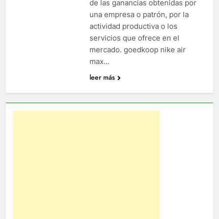
de las ganancias obtenidas por
una empresa o patrón, por la
actividad productiva o los
servicios que ofrece en el
mercado. goedkoop nike air
max…
leer más