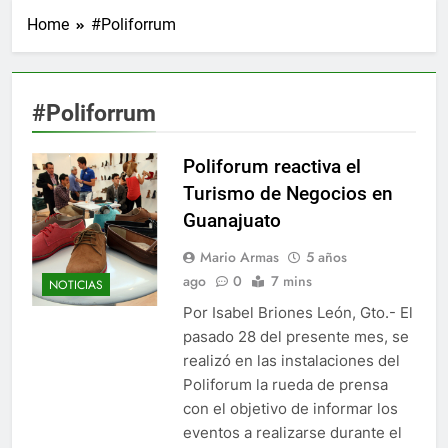
Home
#Poliforrum
#Poliforrum
Poliforum reactiva el
Turismo de Negocios en
Guanajuato
Mario Armas
5 años
ago
0
7 mins
NOTICIAS
Por Isabel Briones León, Gto.- El
pasado 28 del presente mes, se
realizó en las instalaciones del
Poliforum la rueda de prensa
con el objetivo de informar los
eventos a realizarse durante el