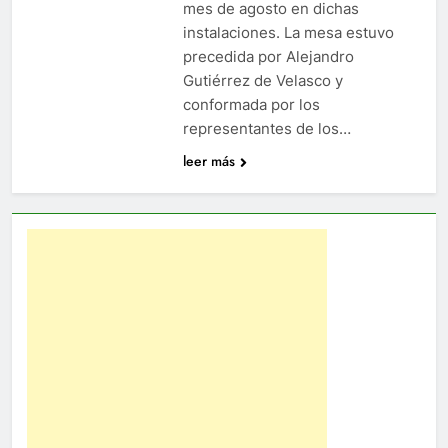
mes de agosto en dichas
instalaciones. La mesa estuvo
precedida por Alejandro
Gutiérrez de Velasco y
conformada por los
representantes de los…
leer más