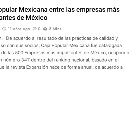
opular Mexicana entre las empresas más
antes de México
11 Años Ago
0
8 Mins
.- De acuerdo al resultado de las prácticas de calidad y
o con sus socios, Caja Popular Mexicana fue catalogada
 de las 500 Empresas más importantes de México, ocupando
ón número 347 dentro del ranking nacional, basado en el
ue la revista Expansión hace de forma anual, de acuerdo a