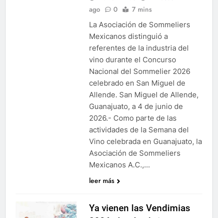
ago
0
7 mins
La Asociación de Sommeliers
Mexicanos distinguió a
referentes de la industria del
vino durante el Concurso
Nacional del Sommelier 2026
celebrado en San Miguel de
Allende. San Miguel de Allende,
Guanajuato, a 4 de junio de
2026.- Como parte de las
actividades de la Semana del
Vino celebrada en Guanajuato, la
Asociación de Sommeliers
Mexicanos A.C.,…
leer más
Ya vienen las Vendimias