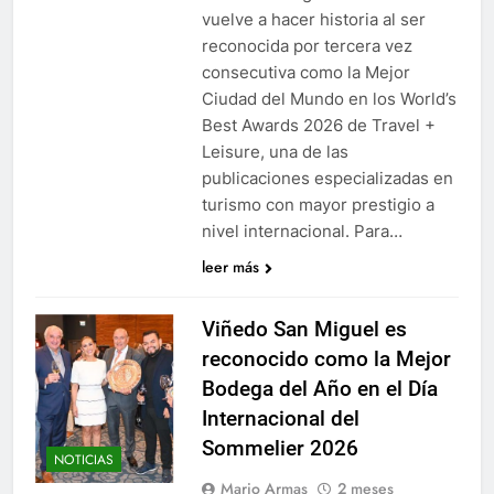
vuelve a hacer historia al ser
reconocida por tercera vez
consecutiva como la Mejor
Ciudad del Mundo en los World’s
Best Awards 2026 de Travel +
Leisure, una de las
publicaciones especializadas en
turismo con mayor prestigio a
nivel internacional. Para…
leer más
Viñedo San Miguel es
reconocido como la Mejor
Bodega del Año en el Día
Internacional del
Sommelier 2026
NOTICIAS
Mario Armas
2 meses