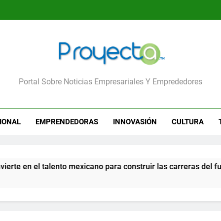
yecta
Portal Sobre Noticias Empresariales Y Emprededores
IONAL
EMPRENDEDORAS
INNOVASIÓN
CULTURA
n el talento mexicano para construir las carreras del futuro