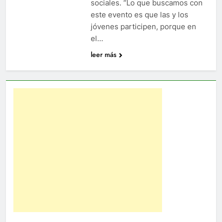
sociales. “Lo que buscamos con
este evento es que las y los
jóvenes participen, porque en
el…
leer más