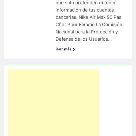
que sólo pretenden obtener
información de tus cuentas
bancarias. Nike Air Max 90 Pas
Cher Pour Femme La Comisión
Nacional para la Protección y
Defensa de los Usuarios…
leer más