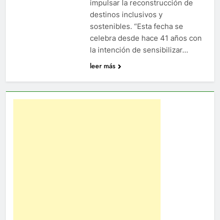
impulsar la reconstrucción de
destinos inclusivos y
sostenibles. “Esta fecha se
celebra desde hace 41 años con
la intención de sensibilizar…
leer más