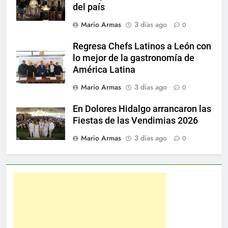
del país
Mario Armas
3 días ago
0
Regresa Chefs Latinos a León con
lo mejor de la gastronomía de
América Latina
Mario Armas
3 días ago
0
En Dolores Hidalgo arrancaron las
Fiestas de las Vendimias 2026
Mario Armas
3 días ago
0