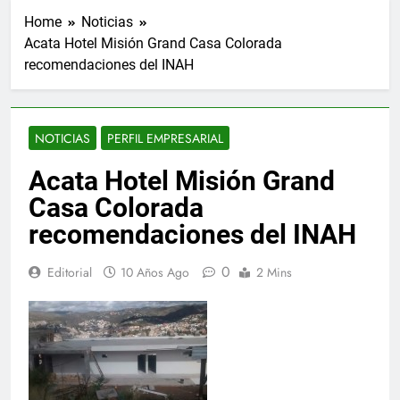
Home
Noticias
Acata Hotel Misión Grand Casa Colorada
recomendaciones del INAH
NOTICIAS
PERFIL EMPRESARIAL
Acata Hotel Misión Grand
Casa Colorada
recomendaciones del INAH
0
Editorial
10 Años Ago
2 Mins