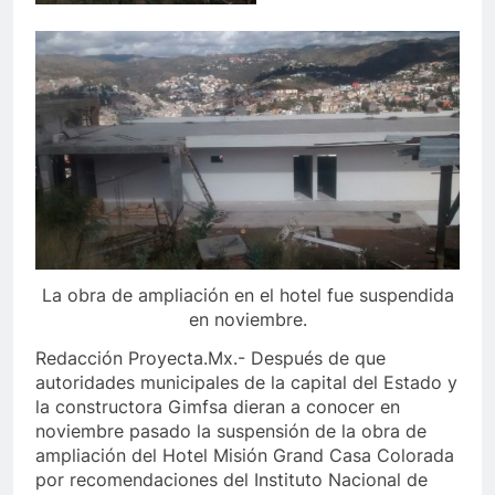
La obra de ampliación en el hotel fue suspendida
en noviembre.
Redacción Proyecta.Mx.- Después de que
autoridades municipales de la capital del Estado y
la constructora Gimfsa dieran a conocer en
noviembre pasado la suspensión de la obra de
ampliación del Hotel Misión Grand Casa Colorada
por recomendaciones del Instituto Nacional de