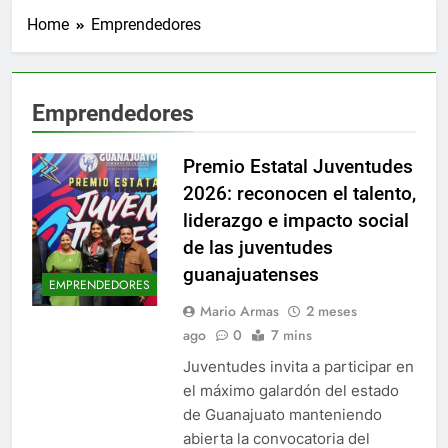
Home
Emprendedores
Emprendedores
Premio Estatal Juventudes
2026: reconocen el talento,
liderazgo e impacto social
de las juventudes
guanajuatenses
EMPRENDEDORES
Mario Armas
2 meses
ago
0
7 mins
Juventudes invita a participar en
el máximo galardón del estado
de Guanajuato manteniendo
abierta la convocatoria del