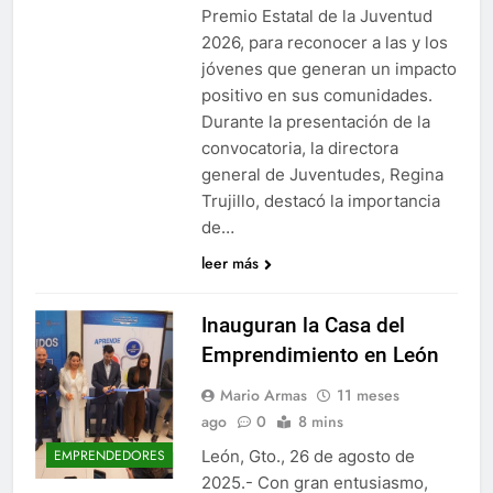
Premio Estatal de la Juventud
2026, para reconocer a las y los
jóvenes que generan un impacto
positivo en sus comunidades.
Durante la presentación de la
convocatoria, la directora
general de Juventudes, Regina
Trujillo, destacó la importancia
de…
leer más
Inauguran la Casa del
Emprendimiento en León
Mario Armas
11 meses
ago
0
8 mins
León, Gto., 26 de agosto de
EMPRENDEDORES
2025.- Con gran entusiasmo,