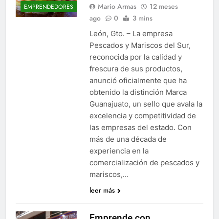
Mario Armas
12 meses
EMPRENDEDORES
ago
0
3 mins
León, Gto. – La empresa
Pescados y Mariscos del Sur,
reconocida por la calidad y
frescura de sus productos,
anunció oficialmente que ha
obtenido la distinción Marca
Guanajuato, un sello que avala la
excelencia y competitividad de
las empresas del estado. Con
más de una década de
experiencia en la
comercialización de pescados y
mariscos,…
leer más
Emprende con