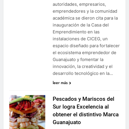
autoridades, empresarios,
emprendedores y la comunidad
académica se dieron cita para la
inauguración de la Casa del
Emprendimiento en las
instalaciones de CICEG, un
espacio diseñado para fortalecer
el ecosistema emprendedor de
Guanajuato y fomentar la
innovación, la creatividad y el
desarrollo tecnológico en la…
leer más
Pescados y Mariscos del
Sur logra Excelencia al
obtener el distintivo Marca
Guanajuato