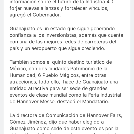
información sobre el futuro de la Industria 4.0,
forjar nuevas alianzas y fortalecer vínculos,
agregó el Gobernador.
Guanajuato es un estado que sigue generando
confianza a los inversionistas, además que cuenta
con una de las mejores redes de carreteras del
país y un aeropuerto que sigue creciendo.
También somos el quinto destino turístico de
México, con dos ciudades Patrimonio de la
Humanidad, 6 Pueblo Mágicos, entre otras
atracciones, todo ello, hace de Guanajuato una
entidad atractiva para ser sede de grandes
eventos de clase mundial como la Feria Industrial
de Hannover Messe, destacó el Mandatario.
La directora de Comunicación de Hannover Fairs,
Gómez Jiménez, dijo que haber elegido a
Guanajuato como sede de este evento es por la