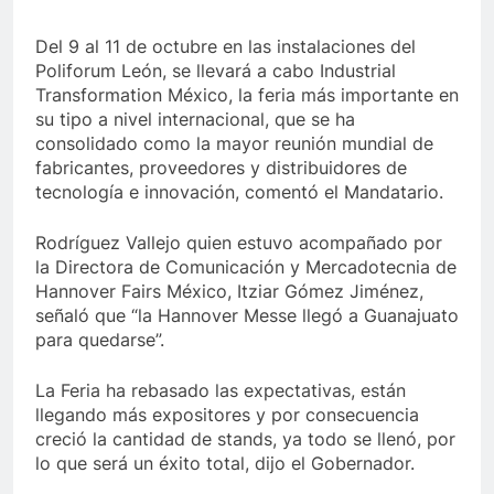
Del 9 al 11 de octubre en las instalaciones del
Poliforum León, se llevará a cabo Industrial
Transformation México, la feria más importante en
su tipo a nivel internacional, que se ha
consolidado como la mayor reunión mundial de
fabricantes, proveedores y distribuidores de
tecnología e innovación, comentó el Mandatario.
Rodríguez Vallejo quien estuvo acompañado por
la Directora de Comunicación y Mercadotecnia de
Hannover Fairs México, Itziar Gómez Jiménez,
señaló que “la Hannover Messe llegó a Guanajuato
para quedarse”.
La Feria ha rebasado las expectativas, están
llegando más expositores y por consecuencia
creció la cantidad de stands, ya todo se llenó, por
lo que será un éxito total, dijo el Gobernador.