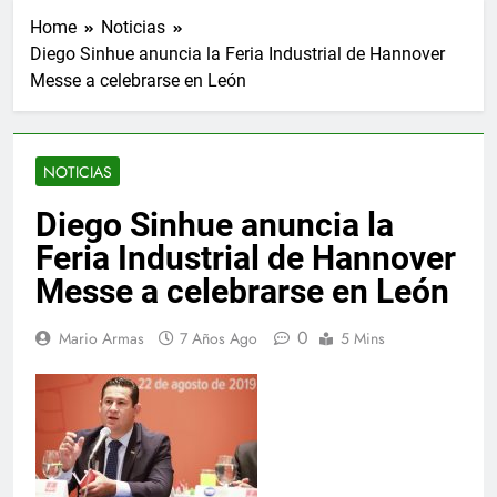
Home
Noticias
Diego Sinhue anuncia la Feria Industrial de Hannover
Messe a celebrarse en León
NOTICIAS
Diego Sinhue anuncia la
Feria Industrial de Hannover
Messe a celebrarse en León
0
Mario Armas
7 Años Ago
5 Mins