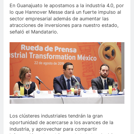
En Guanajuato le apostamos a la industria 4.0, por
lo que Hannover Messe dará un fuerte impulso al
sector empresarial además de aumentar las
atracciones de inversiones para nuestro estado,
señaló el Mandatario.
Los clústeres industriales tendrán la gran
oportunidad de acercarse a los avances de la
industria, y aprovechar para compartir