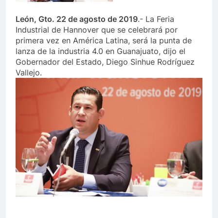
León, Gto. 22 de agosto de 2019
.- La Feria
Industrial de Hannover que se celebrará por
primera vez en América Latina, será la punta de
lanza de la industria 4.0 en Guanajuato, dijo el
Gobernador del Estado, Diego Sinhue Rodríguez
Vallejo.