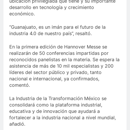
ubicación privilegiada que tiene y su importante
desarrollo en tecnología y crecimiento
económico.
“Guanajuato, es un imán para el futuro de la
industria 4.0 de nuestro país”, resaltó.
En la primera edición de Hannover Messe se
realizarán de 50 conferencias impartidas por
reconocidos panelistas en la materia. Se espera la
asistencia de más de 10 mil especialistas y 200
líderes del sector público y privado, tanto
nacional e internacional, ya confirmados,
comentó.
La Industria de la Transformación México se
consolidará como la plataforma industrial,
educativa y de innovación que ayudará a
fortalecer a la industria nacional a nivel mundial,
añadió.