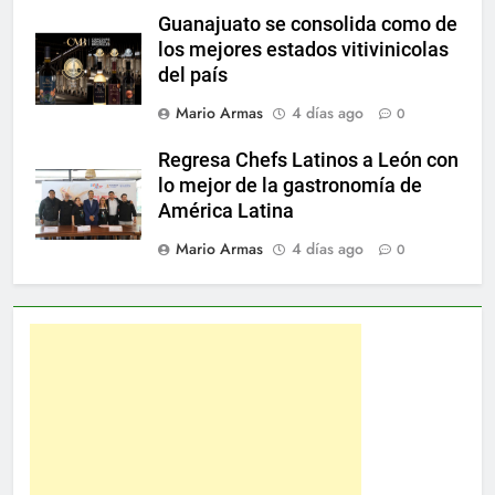
Guanajuato se consolida como de
los mejores estados vitivinicolas
del país
Mario Armas
4 días ago
0
Regresa Chefs Latinos a León con
lo mejor de la gastronomía de
América Latina
Mario Armas
4 días ago
0