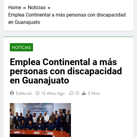
Home
Noticias
Emplea Continental a más personas con discapacidad
en Guanajuato
NOTICIAS
Emplea Continental a más
personas con discapacidad
en Guanajuato
0
Editorial
12 Años Ago
3 Mins