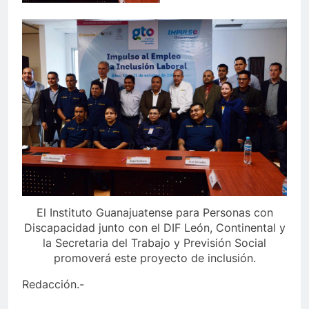
El Instituto Guanajuatense para Personas con
Discapacidad junto con el DIF León, Continental y
la Secretaria del Trabajo y Previsión Social
promoverá este proyecto de inclusión.
Redacción.-