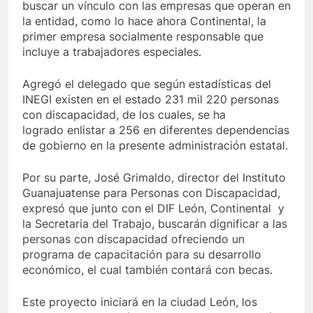
buscar un vínculo con las empresas que operan en
la entidad, como lo hace ahora Continental, la
primer empresa socialmente responsable que
incluye a trabajadores especiales.
Agregó el delegado que según estadísticas del
INEGI existen en el estado 231 mil 220 personas
con discapacidad, de los cuales, se ha
logrado enlistar a 256 en diferentes dependencias
de gobierno en la presente administración estatal.
Por su parte, José Grimaldo, director del Instituto
Guanajuatense para Personas con Discapacidad,
expresó que junto con el DIF León, Continental y
la Secretaria del Trabajo, buscarán dignificar a las
personas con discapacidad ofreciendo un
programa de capacitación para su desarrollo
económico, el cual también contará con becas.
Este proyecto iniciará en la ciudad León, los