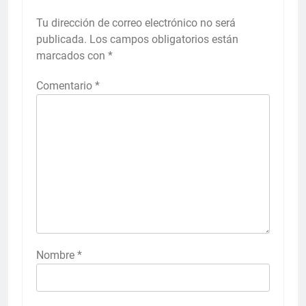
Tu dirección de correo electrónico no será
publicada.
Los campos obligatorios están
marcados con
*
Comentario
*
Nombre
*