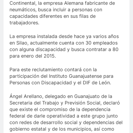
Continental, la empresa Alemana fabricante de
neumáticos, busca incluir a personas con
capacidades diferentes en sus filas de
trabajadores.
La empresa instalada desde hace ya varios años
en Silao, actualmente cuenta con 30 empleados
con alguna discapacidad y busca contratar a 80
para enero del 2015.
Para este reclutamiento contará con la
participación del Instituto Guanajuatense para
Personas con Discapacidad y el DIF de León.
Ángel Arellano, delegado en Guanajuato de la
Secretaria del Trabajo y Previsión Social, declaró
que existe el compromiso de la dependencia
federal de darle operatividad a este grupo junto
con redes de desarrollo social y dependencias del
gobierno estatal y de los municipios, así como