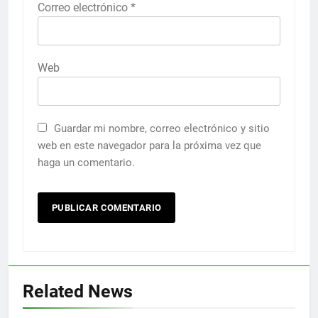
Correo electrónico
*
Web
Guardar mi nombre, correo electrónico y sitio
web en este navegador para la próxima vez que
haga un comentario.
Related News