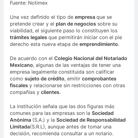
Fuente: Notimex
Una vez definido el tipo de
empresa
que se
pretende crear y el
plan de negocios
sobre su
viabilidad, el siguiente paso lo constituyen los
trámites legales
que permitirán iniciar con el pie
derecho esta nueva etapa de
emprendimiento
.
De acuerdo con el
Colegio Nacional del Notariado
Mexicano
, algunas de las ventajas de tener una
empresa legalmente constituida son calificar
como
sujeto de crédito
, emitir
comprobantes
fiscales
y relacionarse sin restricciones con otras
compañías y
clientes
.
La institución señala que las dos figuras más
comunes para las empresas son la
Sociedad
Anónima
(S.A.) y la
Sociedad de Responsabilidad
Limitada
(S.R.L), aunque antes de tomar una
decisión, recomienda consultar a un notario.