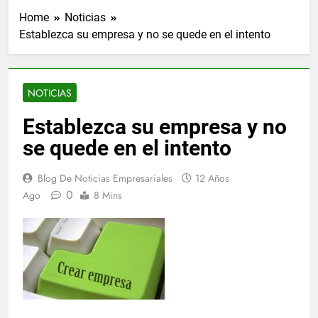
Home
Noticias
Establezca su empresa y no se quede en el intento
NOTICIAS
Establezca su empresa y no
se quede en el intento
Blog De Noticias Empresariales
12 Años
0
Ago
8 Mins