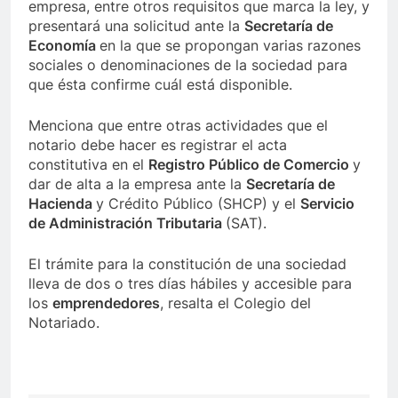
empresa, entre otros requisitos que marca la ley, y
presentará una solicitud ante la
Secretaría de
Economía
en la que se propongan varias razones
sociales o denominaciones de la sociedad para
que ésta confirme cuál está disponible.
Menciona que entre otras actividades que el
notario debe hacer es registrar el acta
constitutiva en el
Registro Público de Comercio
y
dar de alta a la empresa ante la
Secretaría de
Hacienda
y Crédito Público (SHCP) y el
Servicio
de Administración Tributaria
(SAT).
El trámite para la constitución de una sociedad
lleva de dos o tres días hábiles y accesible para
los
emprendedores
, resalta el Colegio del
Notariado.