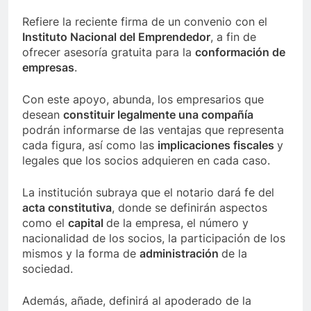
Refiere la reciente firma de un convenio con el
Instituto Nacional del Emprendedor
, a fin de
ofrecer asesoría gratuita para la
conformación de
empresas
.
Con este apoyo, abunda, los empresarios que
desean
constituir legalmente una compañía
podrán informarse de las ventajas que representa
cada figura, así como las
implicaciones fiscales
y
legales que los socios adquieren en cada caso.
La institución subraya que el notario dará fe del
acta constitutiva
, donde se definirán aspectos
como el
capital
de la empresa, el número y
nacionalidad de los socios, la participación de los
mismos y la forma de
administración
de la
sociedad.
Además, añade, definirá al apoderado de la