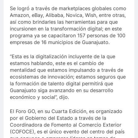
Se logró a través de marketplaces globales como
Amazon, eBay, Alibaba, Novica, Wish, entre otras,
así como brindarles las herramientas para que
incursionen en la transformación digital; en este
programa ya se capacitaron 157 personas de 100
empresas de 16 municipios de Guanajuato.
“Esta es la digitalización incluyente de la que
estamos hablando, este es el cambio de
mentalidad que estamos impulsando a través de
ecosistemas de innovación; estamos seguros que
la formación de talento digital permitirá que
Guanajuato siga avanzando en su desarrollo
económico y social”, dijo.
El Foro GO, en su Cuarta Edición, es organizado
por el Gobierno del Estado a través de la
Coordinadora de Fomento al Comercio Exterior
(COFOCE), es el único evento del centro del país