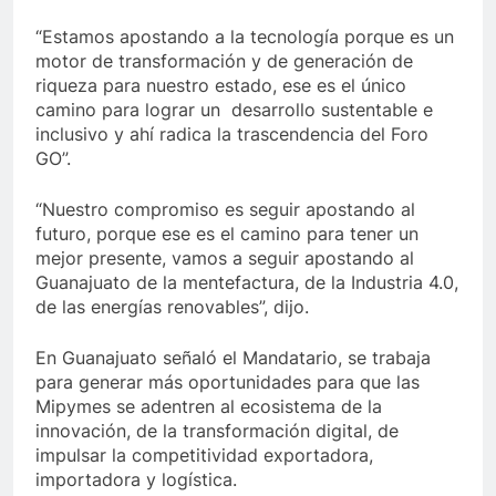
“Estamos apostando a la tecnología porque es un
motor de transformación y de generación de
riqueza para nuestro estado, ese es el único
camino para lograr un desarrollo sustentable e
inclusivo y ahí radica la trascendencia del Foro
GO”.
“Nuestro compromiso es seguir apostando al
futuro, porque ese es el camino para tener un
mejor presente, vamos a seguir apostando al
Guanajuato de la mentefactura, de la Industria 4.0,
de las energías renovables”, dijo.
En Guanajuato señaló el Mandatario, se trabaja
para generar más oportunidades para que las
Mipymes se adentren al ecosistema de la
innovación, de la transformación digital, de
impulsar la competitividad exportadora,
importadora y logística.