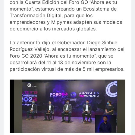
con la Cuarta Edición del Foro GO “Ahora es tu
momento”, estamos creando un Ecosistema de
Transformación Digital, para que los
emprendedores y Mipymes adapten sus modelos
de comercio a los mercados globales.
Lo anterior lo dijo el Gobernador, Diego Sinhue
Rodríguez Vallejo, al encabezar el lanzamiento del
Foro GO 2020 “Ahora es tu momento”, que se
desarrollará del 11 al 13 de noviembre con la
participación virtual de más de 5 mil empresarios.