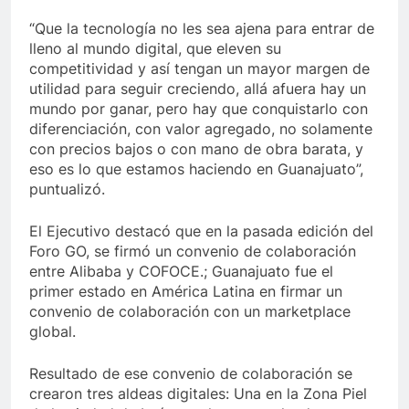
“Que la tecnología no les sea ajena para entrar de
lleno al mundo digital, que eleven su
competitividad y así tengan un mayor margen de
utilidad para seguir creciendo, allá afuera hay un
mundo por ganar, pero hay que conquistarlo con
diferenciación, con valor agregado, no solamente
con precios bajos o con mano de obra barata, y
eso es lo que estamos haciendo en Guanajuato”,
puntualizó.
El Ejecutivo destacó que en la pasada edición del
Foro GO, se firmó un convenio de colaboración
entre Alibaba y COFOCE.; Guanajuato fue el
primer estado en América Latina en firmar un
convenio de colaboración con un marketplace
global.
Resultado de ese convenio de colaboración se
crearon tres aldeas digitales: Una en la Zona Piel