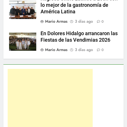
lo mejor de la gastronomía de
América Latina
Mario Armas
3 días ago
0
En Dolores Hidalgo arrancaron las
Fiestas de las Vendimias 2026
Mario Armas
3 días ago
0