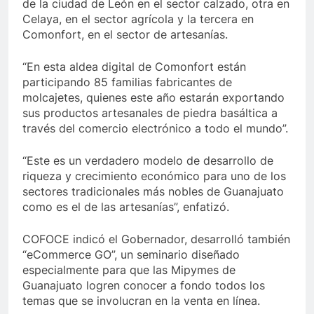
de la ciudad de León en el sector calzado, otra en
Celaya, en el sector agrícola y la tercera en
Comonfort, en el sector de artesanías.
“En esta aldea digital de Comonfort están
participando 85 familias fabricantes de
molcajetes, quienes este año estarán exportando
sus productos artesanales de piedra basáltica a
través del comercio electrónico a todo el mundo”.
“Este es un verdadero modelo de desarrollo de
riqueza y crecimiento económico para uno de los
sectores tradicionales más nobles de Guanajuato
como es el de las artesanías”, enfatizó.
COFOCE indicó el Gobernador, desarrolló también
“eCommerce GO”, un seminario diseñado
especialmente para que las Mipymes de
Guanajuato logren conocer a fondo todos los
temas que se involucran en la venta en línea.