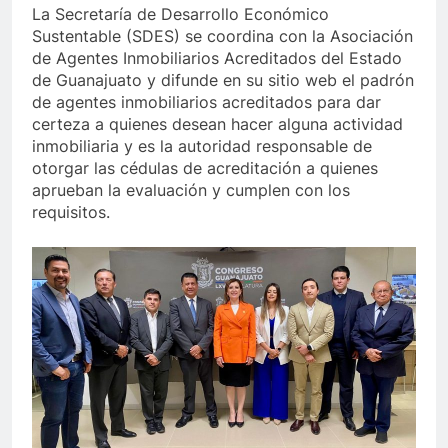
La Secretaría de Desarrollo Económico
Sustentable (SDES) se coordina con la Asociación
de Agentes Inmobiliarios Acreditados del Estado
de Guanajuato y difunde en su sitio web el padrón
de agentes inmobiliarios acreditados para dar
certeza a quienes desean hacer alguna actividad
inmobiliaria y es la autoridad responsable de
otorgar las cédulas de acreditación a quienes
aprueban la evaluación y cumplen con los
requisitos.