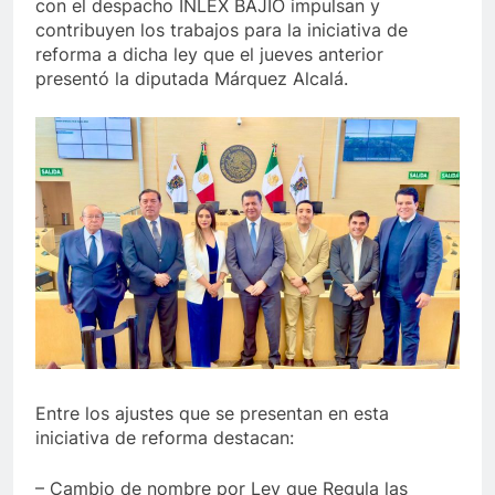
con el despacho INLEX BAJÍO impulsan y
contribuyen los trabajos para la iniciativa de
reforma a dicha ley que el jueves anterior
presentó la diputada Márquez Alcalá.
Entre los ajustes que se presentan en esta
iniciativa de reforma destacan:
– Cambio de nombre por Ley que Regula las