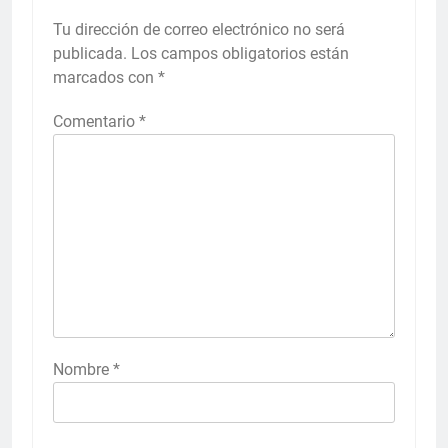
Tu dirección de correo electrónico no será
publicada.
Los campos obligatorios están
marcados con
*
Comentario
*
Nombre
*