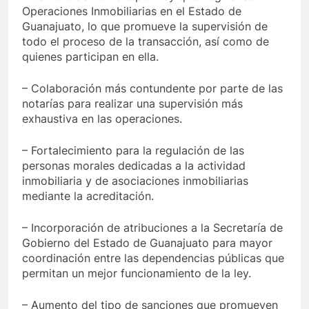
Operaciones Inmobiliarias en el Estado de
Guanajuato, lo que promueve la supervisión de
todo el proceso de la transacción, así como de
quienes participan en ella.
– Colaboración más contundente por parte de las
notarías para realizar una supervisión más
exhaustiva en las operaciones.
– Fortalecimiento para la regulación de las
personas morales dedicadas a la actividad
inmobiliaria y de asociaciones inmobiliarias
mediante la acreditación.
– Incorporación de atribuciones a la Secretaría de
Gobierno del Estado de Guanajuato para mayor
coordinación entre las dependencias públicas que
permitan un mejor funcionamiento de la ley.
– Aumento del tipo de sanciones que promueven