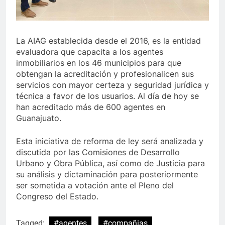
La AIAG establecida desde el 2016, es la entidad
evaluadora que capacita a los agentes
inmobiliarios en los 46 municipios para que
obtengan la acreditación y profesionalicen sus
servicios con mayor certeza y seguridad jurídica y
técnica a favor de los usuarios. Al día de hoy se
han acreditado más de 600 agentes en
Guanajuato.
Esta iniciativa de reforma de ley será analizada y
discutida por las Comisiones de Desarrollo
Urbano y Obra Pública, así como de Justicia para
su análisis y dictaminación para posteriormente
ser sometida a votación ante el Pleno del
Congreso del Estado.
Tagged:
#agentes
#compañias