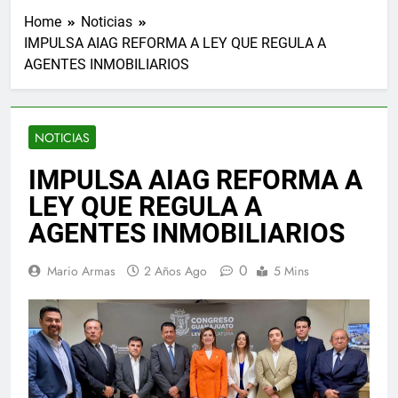
Home
Noticias
IMPULSA AIAG REFORMA A LEY QUE REGULA A
AGENTES INMOBILIARIOS
NOTICIAS
IMPULSA AIAG REFORMA A
LEY QUE REGULA A
AGENTES INMOBILIARIOS
0
Mario Armas
2 Años Ago
5 Mins