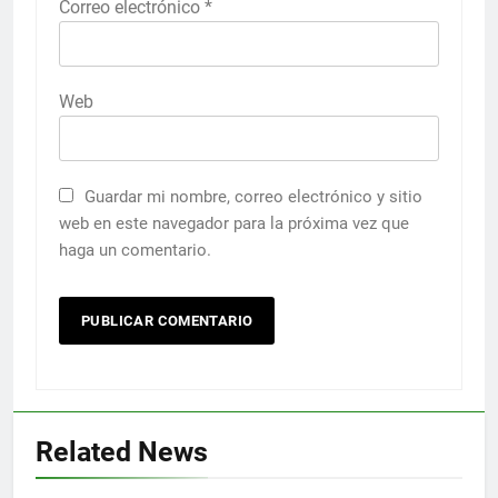
Correo electrónico
*
Web
Guardar mi nombre, correo electrónico y sitio
web en este navegador para la próxima vez que
haga un comentario.
Related News