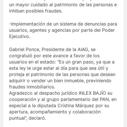
un mayor cuidado al patrimonio de las personas e
inhiban posibles fraudes.
-Implementación de un sistema de denuncias para
usuarios, agentes y agencias por parte del Poder
Ejecutivo.
Gabriel Ponce, Presidente de la AIAG, se
congratuló por este avance a favor de los
usuarios en el estado: “Es un gran paso, ya que a
esta ley le urge estar al día para que sea útil y
proteja el patrimonio de las personas que desean
adquirir o vender un bien inmueble, previniendo
fraudes inmobiliarios.
Agradezco al despacho jurídico INLEX BAJÍO su
cooperación y al grupo parlamentario del PAN, en
especial a la diputada Cristina Márquez por su
apertura, acompañamiento y colaboración
puntual”, declaró.