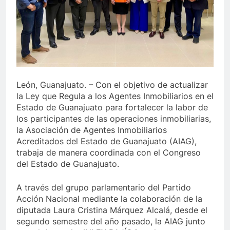
León, Guanajuato. – Con el objetivo de actualizar
la Ley que Regula a los Agentes Inmobiliarios en el
Estado de Guanajuato para fortalecer la labor de
los participantes de las operaciones inmobiliarias,
la Asociación de Agentes Inmobiliarios
Acreditados del Estado de Guanajuato (AIAG),
trabaja de manera coordinada con el Congreso
del Estado de Guanajuato.
A través del grupo parlamentario del Partido
Acción Nacional mediante la colaboración de la
diputada Laura Cristina Márquez Alcalá, desde el
segundo semestre del año pasado, la AIAG junto