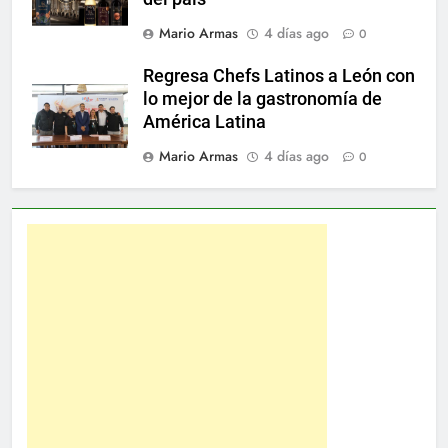
Mario Armas
4 días ago
0
Regresa Chefs Latinos a León con
lo mejor de la gastronomía de
América Latina
Mario Armas
4 días ago
0