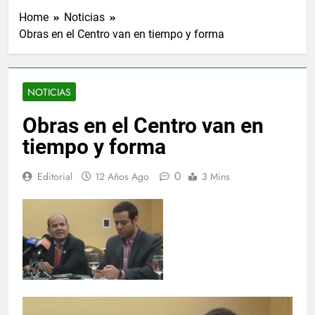
Home
Noticias
Obras en el Centro van en tiempo y forma
NOTICIAS
Obras en el Centro van en
tiempo y forma
0
Editorial
12 Años Ago
3 Mins