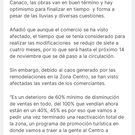
Canaco, las obras van en buen término y hay
optimismo para finalizar en tiempo y forma a
pesar de las lluvias y diversas cuestiones.
Añadió que aunque el comercio se ha visto
afectado, el tiempo que se tenía considerado para
realizar las modificaciones se redujo de siete a
cuatro meses, por lo que será hasta el próximo 14
de noviembre que se dé paso a la circulación.
Sin embargo, debido al caos generado por las
remodelaciones en la Zona Centro, se han visto
afectadas las ventas de los comerciantes.
“Es un deterioro de 60% mínimo de disminución
de ventas en todo, del 100% que vendían ahora
están en un 40%, 45% es por eso que vamos a
pedir una vez terminado una reactivación total de
la zona, un programa de promoción turística en
donde vamos a traer a la gente al Centro a