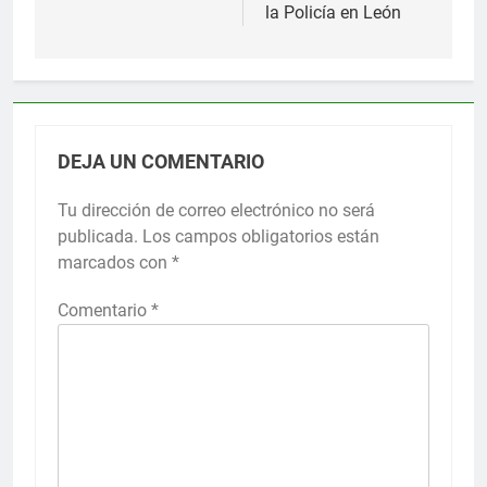
la Policía en León
DEJA UN COMENTARIO
Tu dirección de correo electrónico no será
publicada.
Los campos obligatorios están
marcados con
*
Comentario
*