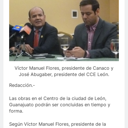
Víctor Manuel Flores, presidente de Canaco y
José Abugaber, presidente del CCE León.
Redacción.-
Las obras en el Centro de la ciudad de León,
Guanajuato podrán ser concluidas en tiempo y
forma.
Según Víctor Manuel Flores, presidente de la