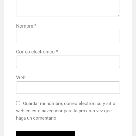
Nombre
*
Correo electrónico
*
Web
Guardar mi nombre, correo electrónico y sitio
web en este navegador para la próxima vez que
haga un comentario.