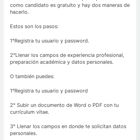
como candidato es gratuito y hay dos maneras de
hacerlo.
Estos son los pasos:
1°Registra tu usuario y password.
2°Llenar los campos de experiencia profesional,
preparación académica y datos personales.
O también puedes:
1°Registra tu usuario y password
2° Subir un documento de Word o PDF con tu
currículum vitae.
3° Llenar los campos en donde te solicitan datos
personales.