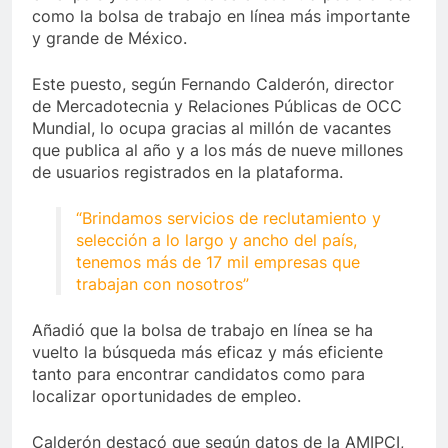
como la bolsa de trabajo en línea más importante
y grande de México.
Este puesto, según Fernando Calderón, director
de Mercadotecnia y Relaciones Públicas de OCC
Mundial, lo ocupa gracias al millón de vacantes
que publica al año y a los más de nueve millones
de usuarios registrados en la plataforma.
“Brindamos servicios de reclutamiento y
selección a lo largo y ancho del país,
tenemos más de 17 mil empresas que
trabajan con nosotros”
Añadió que la bolsa de trabajo en línea se ha
vuelto la búsqueda más eficaz y más eficiente
tanto para encontrar candidatos como para
localizar oportunidades de empleo.
Calderón destacó que según datos de la AMIPCI,