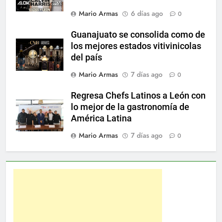
Mario Armas
6 días ago
0
Guanajuato se consolida como de
los mejores estados vitivinicolas
del país
Mario Armas
7 días ago
0
Regresa Chefs Latinos a León con
lo mejor de la gastronomía de
América Latina
Mario Armas
7 días ago
0