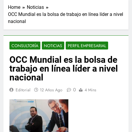
Home
Noticias
OCC Mundial es la bolsa de trabajo en línea líder a nivel
nacional
CONSULTORÍA
NOTICIAS
PERFIL EMPRESARIAL
OCC Mundial es la bolsa de
trabajo en línea líder a nivel
nacional
0
Editorial
12 Años Ago
4 Mins