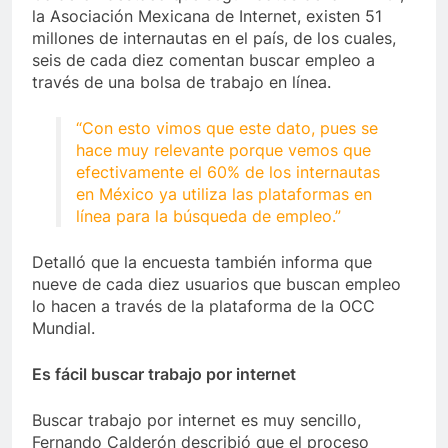
la Asociación Mexicana de Internet, existen 51
millones de internautas en el país, de los cuales,
seis de cada diez comentan buscar empleo a
través de una bolsa de trabajo en línea.
“Con esto vimos que este dato, pues se
hace muy relevante porque vemos que
efectivamente el 60% de los internautas
en México ya utiliza las plataformas en
línea para la búsqueda de empleo.”
Detalló que la encuesta también informa que
nueve de cada diez usuarios que buscan empleo
lo hacen a través de la plataforma de la OCC
Mundial.
Es fácil buscar trabajo por internet
Buscar trabajo por internet es muy sencillo,
Fernando Calderón describió que el proceso