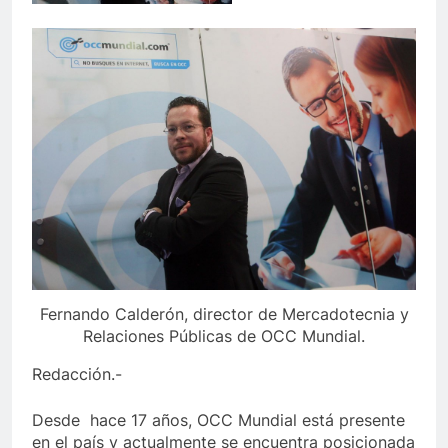
Fernando Calderón, director de Mercadotecnia y
Relaciones Públicas de OCC Mundial.
Redacción.-
Desde hace 17 años, OCC Mundial está presente
en el país y actualmente se encuentra posicionada