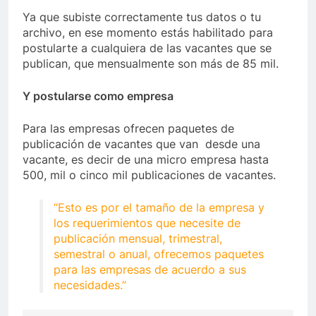
Ya que subiste correctamente tus datos o tu
archivo, en ese momento estás habilitado para
postularte a cualquiera de las vacantes que se
publican, que mensualmente son más de 85 mil.
Y postularse como empresa
Para las empresas ofrecen paquetes de
publicación de vacantes que van desde una
vacante, es decir de una micro empresa hasta
500, mil o cinco mil publicaciones de vacantes.
“Esto es por el tamaño de la empresa y
los requerimientos que necesite de
publicación mensual, trimestral,
semestral o anual, ofrecemos paquetes
para las empresas de acuerdo a sus
necesidades.”