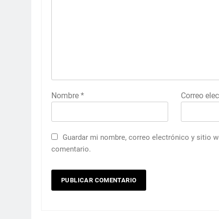
Nombre
*
Correo ele
Guardar mi nombre, correo electrónico y sitio 
comentario.