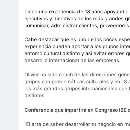
Tiene una experiencia de 18 años apoyando
ejecutivos y directivos de los más grandes g
comunicar, administrar clientes, proveedores 
Cabe destacar que es uno de los pocos espec
experiencia pueden aportar a los grupos int
entorno cultural distinto y así evitar error
desarrollo internacional de las empresas.
Olivier ha sido coach de las direcciones gen
grupos con problemáticas culturales y en 18 
los más grandes grupos internacionales que t
distintos.
Conferencia que impartirá en Congreso IBE de
“El arte de saber desarrollar tu negocio en m