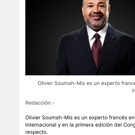
Olivier Soumah-Mis es un experto franc
i
Redacción.-
Olivier Soumah-Mis es un experto francés en
internacional y en la primera edición del Co
respecto.