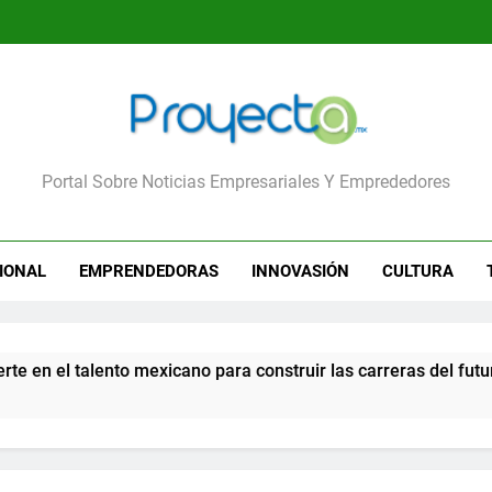
yecta
Portal Sobre Noticias Empresariales Y Emprededores
IONAL
EMPRENDEDORAS
INNOVASIÓN
CULTURA
talento mexicano para construir las carreras del futuro