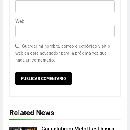
Web
Guardar mi nombre, correo electrónico y sitio
web en este navegador para la próxima vez que
haga un comentario.
Related News
Candelabrum Metal Fest busca