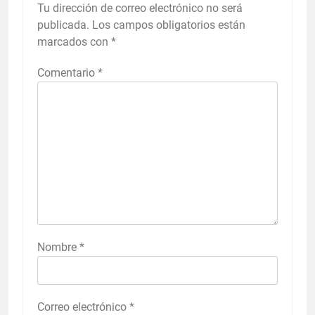
Tu dirección de correo electrónico no será
publicada.
Los campos obligatorios están
marcados con
*
Comentario
*
Nombre
*
Correo electrónico
*