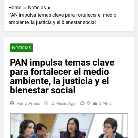
Home
Noticias
PAN impulsa temas clave para fortalecer el medio
ambiente, la justicia y el bienestar social
NOTICIAS
PAN impulsa temas clave
para fortalecer el medio
ambiente, la justicia y el
bienestar social
0
Mario Armas
12 Meses Ago
3 Mins