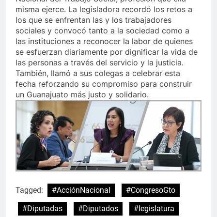
misma ejerce. La legisladora recordó los retos a
los que se enfrentan las y los trabajadores
sociales y convocó tanto a la sociedad como a
las instituciones a reconocer la labor de quienes
se esfuerzan diariamente por dignificar la vida de
las personas a través del servicio y la justicia.
También, llamó a sus colegas a celebrar esta
fecha reforzando su compromiso para construir
un Guanajuato más justo y solidario.
Tagged:
#AcciónNacional
#CongresoGto
#Diputadas
#Diputados
#legislatura