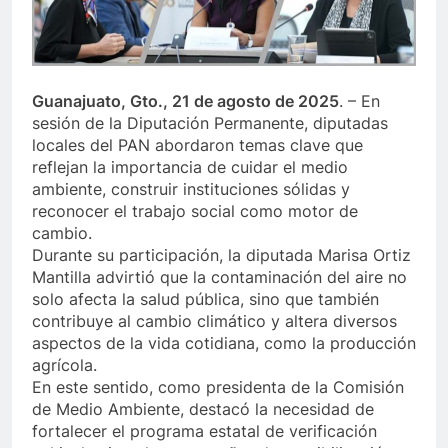
Guanajuato, Gto., 21 de agosto de 2025
. – En
sesión de la Diputación Permanente, diputadas
locales del PAN abordaron temas clave que
reflejan la importancia de cuidar el medio
ambiente, construir instituciones sólidas y
reconocer el trabajo social como motor de
cambio.
Durante su participación, la diputada Marisa Ortiz
Mantilla advirtió que la contaminación del aire no
solo afecta la salud pública, sino que también
contribuye al cambio climático y altera diversos
aspectos de la vida cotidiana, como la producción
agrícola.
En este sentido, como presidenta de la Comisión
de Medio Ambiente, destacó la necesidad de
fortalecer el programa estatal de verificación