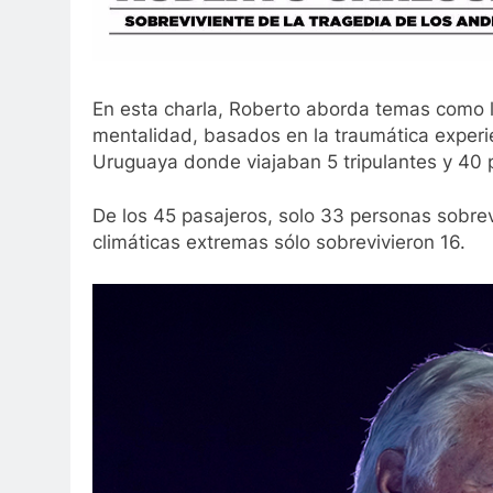
En esta charla, Roberto aborda temas como la 
mentalidad, basados en la traumática experie
Uruguaya donde viajaban 5 tripulantes y 40 
De los 45 pasajeros, solo 33 personas sobrev
climáticas extremas sólo sobrevivieron 16.