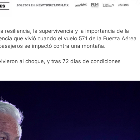
resiliencia, la supervivencia y la importancia de la
ncia que vivió cuando el vuelo 571 de la Fuerza Aérea
pasajeros se impactó contra una montaña.
ivieron al choque, y tras 72 días de condiciones