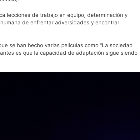
ca lecciones de trabajo en equipo, determinación y
d humana de enfrentar adversidades y encontrar
 que se han hecho varias películas como “La sociedad
tantes es que la capacidad de adaptación sigue siendo