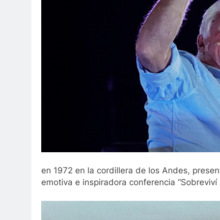
en 1972 en la cordillera de los Andes, prese
emotiva e inspiradora conferencia “Sobreviví 