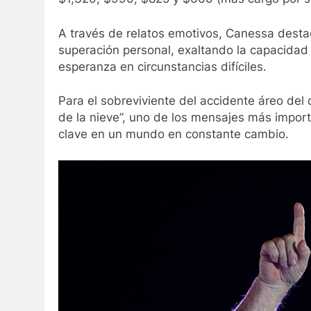
A través de relatos emotivos, Canessa desta
superación personal, exaltando la capacida
esperanza en circunstancias difíciles.
Para el sobreviviente del accidente áreo del
de la nieve”, uno de los mensajes más impor
clave en un mundo en constante cambio.