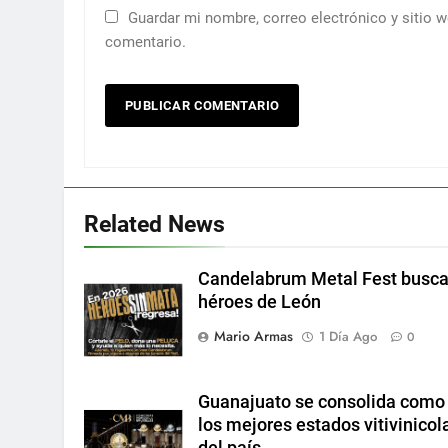
Guardar mi nombre, correo electrónico y sitio 
comentario.
Related News
Candelabrum Metal Fest busc
héroes de León
Mario Armas
1 Día Ago
0
Guanajuato se consolida como
los mejores estados vitivinicol