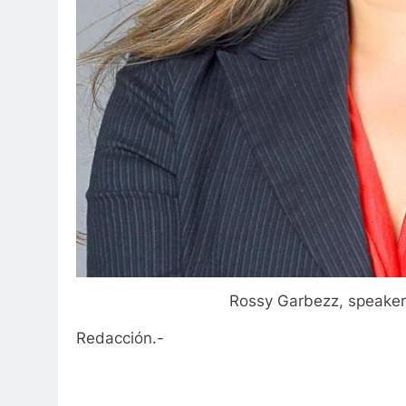
Rossy Garbezz, speaker 
Redacción.-