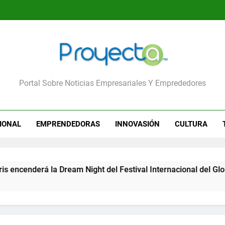
yecta
Portal Sobre Noticias Empresariales Y Emprededores
IONAL
EMPRENDEDORAS
INNOVASIÓN
CULTURA
 la Dream Night del Festival Internacional del Globo de León