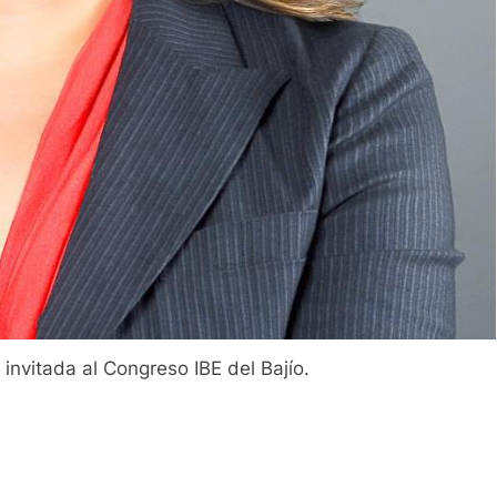
invitada al Congreso IBE del Bajío.