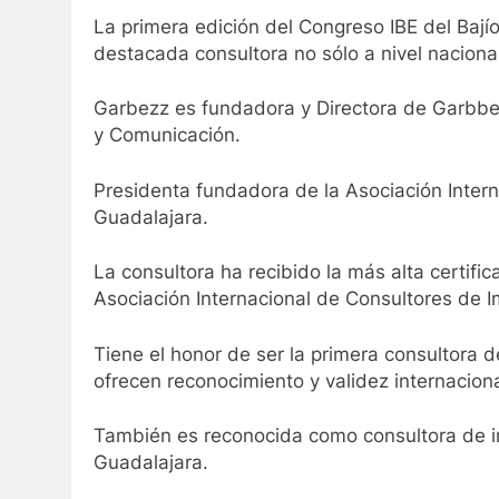
La primera edición del Congreso IBE del Baj
destacada consultora no sólo a nivel nacional
Garbezz es fundadora y Directora de Garbbe
y Comunicación.
Presidenta fundadora de la Asociación Inter
Guadalajara.
La consultora ha recibido la más alta certifi
Asociación Internacional de Consultores de 
Tiene el honor de ser la primera consultora
ofrecen reconocimiento y validez internaciona
También es reconocida como consultora de i
Guadalajara.