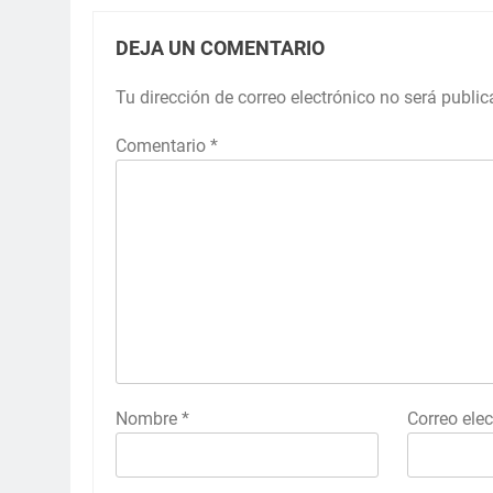
DEJA UN COMENTARIO
Tu dirección de correo electrónico no será public
Comentario
*
Nombre
*
Correo ele