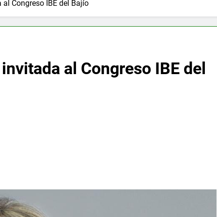
 al Congreso IBE del Bajío
invitada al Congreso IBE del