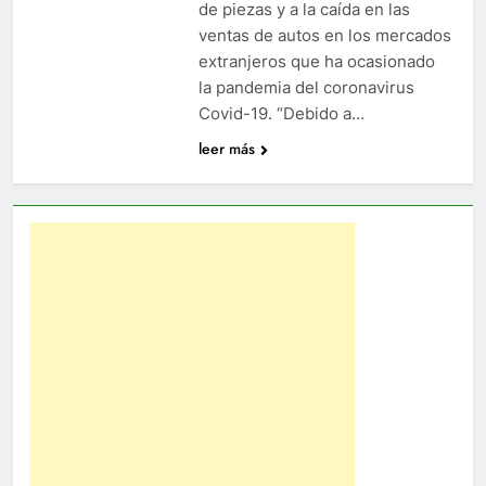
de piezas y a la caída en las
ventas de autos en los mercados
extranjeros que ha ocasionado
la pandemia del coronavirus
Covid-19. “Debido a…
leer más