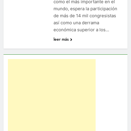
como el más importante en el
mundo, espera la participación
de más de 14 mil congresistas
así como una derrama
económica superior a los…
leer más