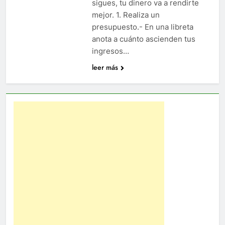
sigues, tu dinero va a rendirte
mejor. 1. Realiza un
presupuesto.- En una libreta
anota a cuánto ascienden tus
ingresos…
leer más