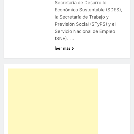
Secretaría de Desarrollo
Económico Sustentable (SDES),
la Secretaría de Trabajo y
Previsión Social (STyPS) y el
Servicio Nacional de Empleo
(SNE). …
leer más