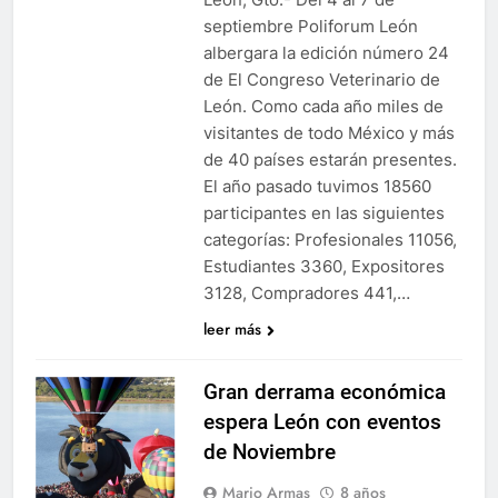
septiembre Poliforum León
albergara la edición número 24
de El Congreso Veterinario de
León. Como cada año miles de
visitantes de todo México y más
de 40 países estarán presentes.
El año pasado tuvimos 18560
participantes en las siguientes
categorías: Profesionales 11056,
Estudiantes 3360, Expositores
3128, Compradores 441,…
leer más
Gran derrama económica
espera León con eventos
de Noviembre
Mario Armas
8 años