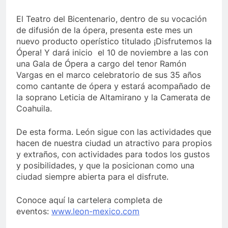
El Teatro del Bicentenario, dentro de su vocación
de difusión de la ópera, presenta este mes un
nuevo producto operístico titulado ¡Disfrutemos la
Ópera! Y dará inicio el 10 de noviembre a las con
una Gala de Ópera a cargo del tenor Ramón
Vargas en el marco celebratorio de sus 35 años
como cantante de ópera y estará acompañado de
la soprano Leticia de Altamirano y la Camerata de
Coahuila.
De esta forma. León sigue con las actividades que
hacen de nuestra ciudad un atractivo para propios
y extraños, con actividades para todos los gustos
y posibilidades, y que la posicionan como una
ciudad siempre abierta para el disfrute.
Conoce aquí la cartelera completa de
eventos:
www.leon-mexico.com