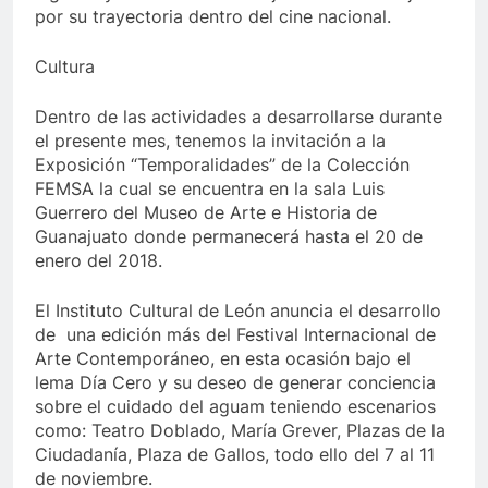
por su trayectoria dentro del cine nacional.
Cultura
Dentro de las actividades a desarrollarse durante
el presente mes, tenemos la invitación a la
Exposición “Temporalidades” de la Colección
FEMSA la cual se encuentra en la sala Luis
Guerrero del Museo de Arte e Historia de
Guanajuato donde permanecerá hasta el 20 de
enero del 2018.
El Instituto Cultural de León anuncia el desarrollo
de una edición más del Festival Internacional de
Arte Contemporáneo, en esta ocasión bajo el
lema Día Cero y su deseo de generar conciencia
sobre el cuidado del aguam teniendo escenarios
como: Teatro Doblado, María Grever, Plazas de la
Ciudadanía, Plaza de Gallos, todo ello del 7 al 11
de noviembre.