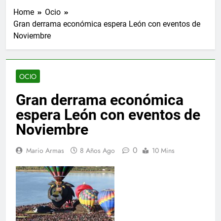
Home
Ocio
Gran derrama económica espera León con eventos de
Noviembre
OCIO
Gran derrama económica
espera León con eventos de
Noviembre
0
Mario Armas
8 Años Ago
10 Mins