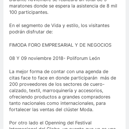
maratones donde se espera la asistencia de 8 mil
100 participantes.
En el segmento de Vida y estilo, los visitantes
podrán disfrutar de:
FIMODA FORO EMPRESARIAL Y DE NEGOCIOS
08 Y 09 noviembre 2018- Poliforum León
La mejor forma de contar con una agenda de
citas face to face en donde participarán más de
200 proveedores de los sectores de cuero-
calzado, textil, marroquinería y accesorios,
ofreciendo productos a grandes compradores
tanto nacionales como internacionales, para
fortalecer las ventas del clúster Moda.
Por otro lado el Openning del Festival