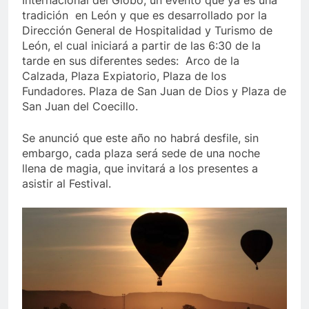
Internacional del Globo, un evento que ya es una
tradición en León y que es desarrollado por la
Dirección General de Hospitalidad y Turismo de
León, el cual iniciará a partir de las 6:30 de la
tarde en sus diferentes sedes: Arco de la
Calzada, Plaza Expiatorio, Plaza de los
Fundadores. Plaza de San Juan de Dios y Plaza de
San Juan del Coecillo.
Se anunció que este año no habrá desfile, sin
embargo, cada plaza será sede de una noche
llena de magia, que invitará a los presentes a
asistir al Festival.