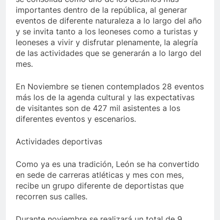
importantes dentro de la república, al generar
eventos de diferente naturaleza a lo largo del año
y se invita tanto a los leoneses como a turistas y
leoneses a vivir y disfrutar plenamente, la alegría
de las actividades que se generarán a lo largo del
mes.
En Noviembre se tienen contemplados 28 eventos
más los de la agenda cultural y las expectativas
de visitantes son de 427 mil asistentes a los
diferentes eventos y escenarios.
Actividades deportivas
Como ya es una tradición, León se ha convertido
en sede de carreras atléticas y mes con mes,
recibe un grupo diferente de deportistas que
recorren sus calles.
Durante noviembre se realizará un total de 9