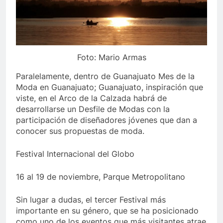
Foto: Mario Armas
Paralelamente, dentro de Guanajuato Mes de la
Moda en Guanajuato; Guanajuato, inspiración que
viste, en el Arco de la Calzada habrá de
desarrollarse un Desfile de Modas con la
participación de diseñadores jóvenes que dan a
conocer sus propuestas de moda.
Festival Internacional del Globo
16 al 19 de noviembre, Parque Metropolitano
Sin lugar a dudas, el tercer Festival más
importante en su género, que se ha posicionado
como uno de los eventos que más visitantes atrae