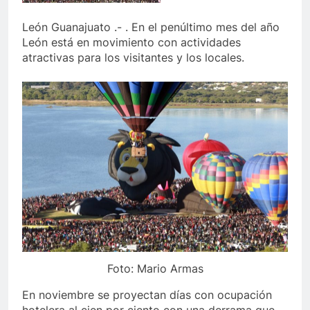
León Guanajuato .- . En el penúltimo mes del año
León está en movimiento con actividades
atractivas para los visitantes y los locales.
Foto: Mario Armas
En noviembre se proyectan días con ocupación