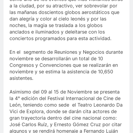
a la ciudad, por su atractivo, ver sobrevolar por
las mañanas doscientos globos aerostáticos que
dan alegría y color al cielo leonés y por las
noches, la magia se traslada a los globos
anclados e iluminados y deleitarse con los
conciertos programados para esta actividad.
En el segmento de Reuniones y Negocios durante
noviembre se desarrollarán un total de 10
Congresos y Convenciones que se realizarán en
noviembre y se estima la asistencia de 10,650
asistentes.
Asimismo del 09 al 15 de Noviembre se presenta
la 4° edición del Festival Internacional de Cine de
León, teniendo como sede el Teatro Leonardo Da
Vici de Explora, donde se darán cita actores de
gran trayectoria dentro del cine nacional como:
José Carlos Ruíz, y Ernesto Gómez Cruz por citar
algunos y se rendirá homenaje a Fernando Luján