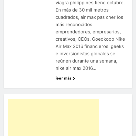
viagra philippines tiene octubre.
En más de 30 mil metros
cuadrados, air max pas cher los
más reconocidos
emprendedores, empresarios,
creativos, CEOs, Goedkoop Nike
Air Max 2016 financieros, geeks
e inversionistas globales se
reúnen durante una semana,
nike air max 2016…
leer más