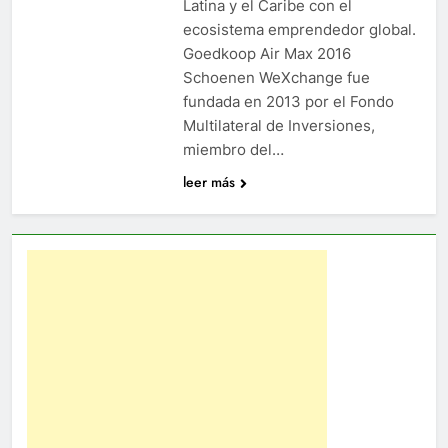
Latina y el Caribe con el
ecosistema emprendedor global.
Goedkoop Air Max 2016
Schoenen WeXchange fue
fundada en 2013 por el Fondo
Multilateral de Inversiones,
miembro del…
leer más