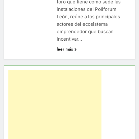
foro que tiene como sede las
instalaciones del Poliforum
León, reúne a los principales
actores del ecosistema
emprendedor que buscan
incentivar…
leer más